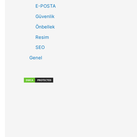
E-POSTA
Güvenlik
Önbellek
Resim
SEO
Genel