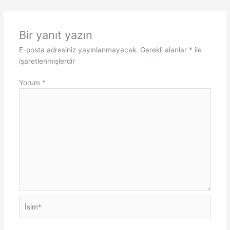
Bir yanıt yazın
E-posta adresiniz yayınlanmayacak.
Gerekli alanlar
*
ile
işaretlenmişlerdir
Yorum
*
İsim*