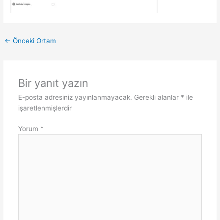
←
Önceki Ortam
Bir yanıt yazın
E-posta adresiniz yayınlanmayacak.
Gerekli alanlar
*
ile
işaretlenmişlerdir
Yorum
*