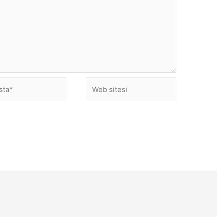
Web
sitesi