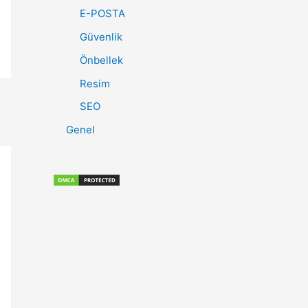
E-POSTA
Güvenlik
Önbellek
Resim
SEO
Genel