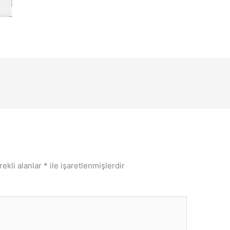
rekli alanlar
*
ile işaretlenmişlerdir