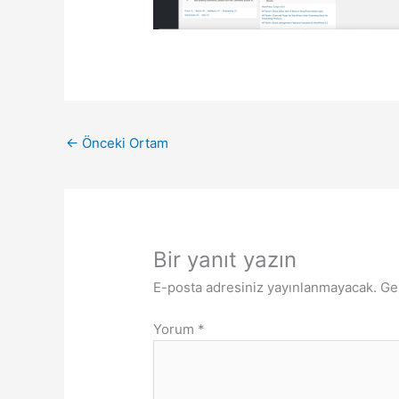
←
Önceki Ortam
Bir yanıt yazın
E-posta adresiniz yayınlanmayacak.
Ge
Yorum
*