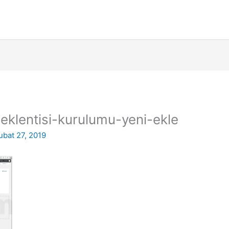
eklentisi-kurulumu-yeni-ekle
ubat 27, 2019