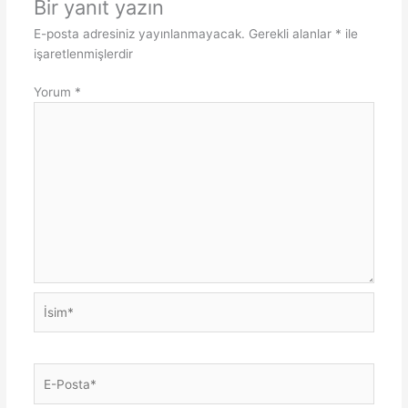
Bir yanıt yazın
E-posta adresiniz yayınlanmayacak.
Gerekli alanlar
*
ile
işaretlenmişlerdir
Yorum
*
İsim*
E-
Posta*