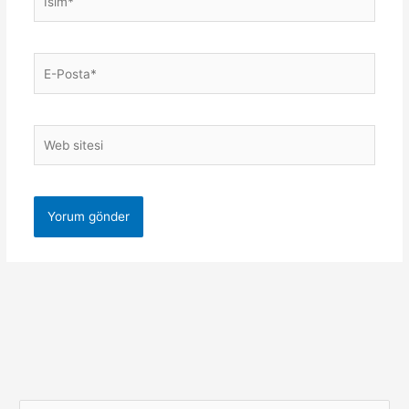
E-
Posta*
Web
sitesi