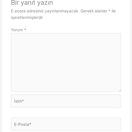
Bir yanıt yazın
E-posta adresiniz yayınlanmayacak.
Gerekli alanlar
*
ile
işaretlenmişlerdir
Yorum
*
İsim*
E-
Posta*