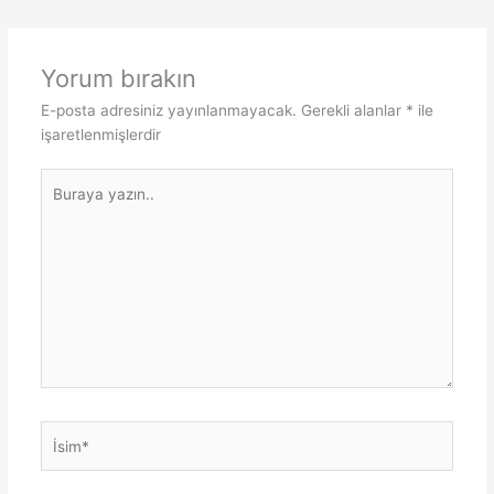
Yorum bırakın
E-posta adresiniz yayınlanmayacak.
Gerekli alanlar
*
ile
işaretlenmişlerdir
Buraya
yazın..
İsim*