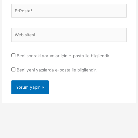
E-
Posta*
Web
sitesi
Beni sonraki yorumlar için e-posta ile bilgilendir.
Beni yeni yazılarda e-posta ile bilgilendir.